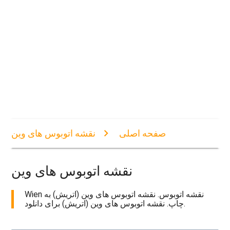
صفحه اصلی
نقشه اتوبوس های وین
نقشه اتوبوس های وین
Wien نقشه اتوبوس. نقشه اتوبوس های وین (اتریش) به
چاپ. نقشه اتوبوس های وین (اتریش) برای دانلود.