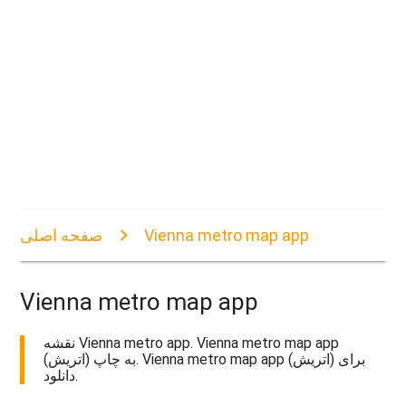
Vienna metro map app
صفحه اصلی
Vienna metro map app
نقشه Vienna metro app. Vienna metro map app
(اتریش) به چاپ. Vienna metro map app (اتریش) برای
دانلود.